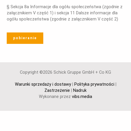
§ Sekcja 8a Informacje dla ogółu społeczeństwa (zgodnie z
załącznikiem V część 1) i sekcja 11 Dalsze informacje dla
ogółu społeczeństwa (zgodnie z załącznikiem V część 2)
pobieranie
Copyright ©2026 Schick Gruppe GmbH + Co KG
Warunki sprzedaży i dostawy
|
Polityka prywatności
|
Zastrzeżenie
|
Nadruk
Wykonane przez
vibs.media