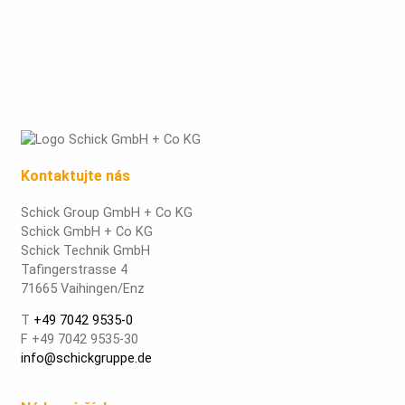
Kontaktujte nás
Schick Group GmbH + Co KG
Schick GmbH + Co KG
Schick Technik GmbH
Tafingerstrasse 4
71665 Vaihingen/Enz
T
+49 7042 9535-0
F +49 7042 9535-30
info@schickgruppe.de