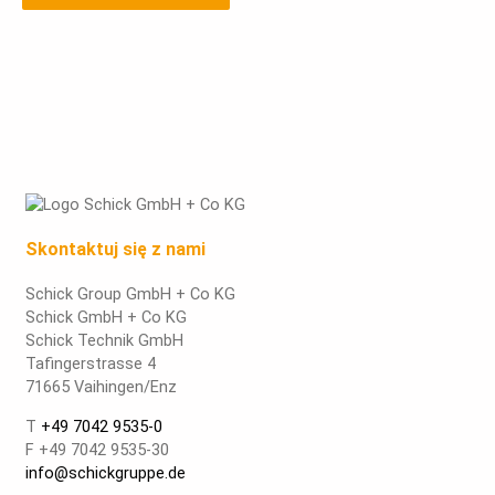
Skontaktuj się z nami
Schick Group GmbH + Co KG
Schick GmbH + Co KG
Schick Technik GmbH
Tafingerstrasse 4
71665 Vaihingen/Enz
T
+49 7042 9535-0
F +49 7042 9535-30
info@schickgruppe.de