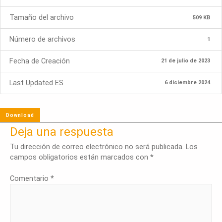
Tamaño del archivo
509 KB
Número de archivos
1
Fecha de Creación
21 de julio de 2023
Last Updated ES
6 diciembre 2024
Download
Deja una respuesta
Tu dirección de correo electrónico no será publicada.
Los
campos obligatorios están marcados con
*
Comentario
*