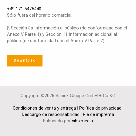
+49 171 5475440
Sólo fuera del horario comercial.
§ Sección 8a Información al público (de conformidad con el
Anexo V Parte 1) y Sección 11 Información adicional al
público (de conformidad con el Anexo V Parte 2)
Download
Copyright ©2026 Schick Gruppe GmbH + Co KG
Condiciones de venta y entrega
|
Política de privacidad
|
Descargo de responsabilidad
|
Pie de imprenta
Fabricado por
vibs.media