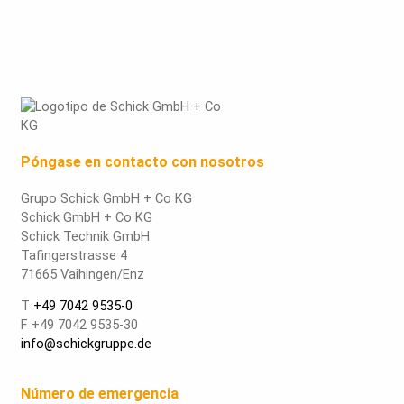
Póngase en contacto con nosotros
Grupo Schick GmbH + Co KG
Schick GmbH + Co KG
Schick Technik GmbH
Tafingerstrasse 4
71665 Vaihingen/Enz
T
+49 7042 9535-0
F +49 7042 9535-30
info@schickgruppe.de
Número de emergencia