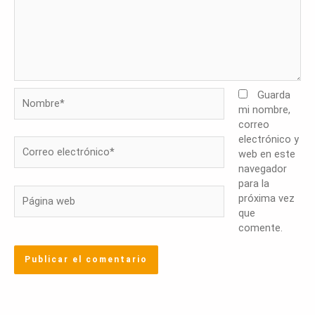
Nombre*
Guarda
mi nombre,
correo
electrónico y
Correo
web en este
electrónico*
navegador
para la
Página
próxima vez
web
que
comente.