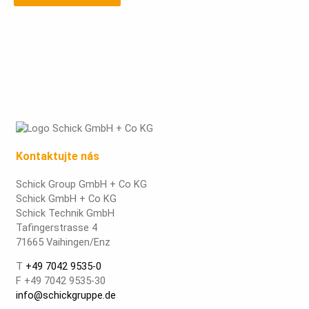
Kontaktujte nás
Schick Group GmbH + Co KG
Schick GmbH + Co KG
Schick Technik GmbH
Tafingerstrasse 4
71665 Vaihingen/Enz
T
+49 7042 9535-0
F +49 7042 9535-30
info@schickgruppe.de