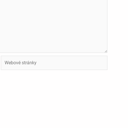
Webové
stránky