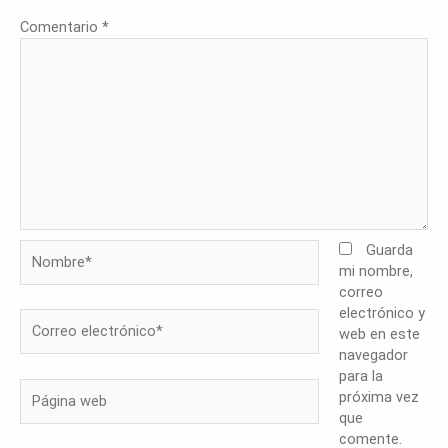
Comentario
*
Nombre*
Guarda
mi nombre,
correo
electrónico y
Correo
web en este
electrónico*
navegador
para la
Página
próxima vez
web
que
comente.