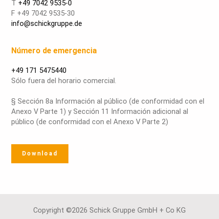
T
+49 7042 9535-0
F +49 7042 9535-30
info@schickgruppe.de
Número de emergencia
+49 171 5475440
Sólo fuera del horario comercial.
§ Sección 8a Información al público (de conformidad con el
Anexo V Parte 1) y Sección 11 Información adicional al
público (de conformidad con el Anexo V Parte 2)
Download
Copyright ©2026 Schick Gruppe GmbH + Co KG