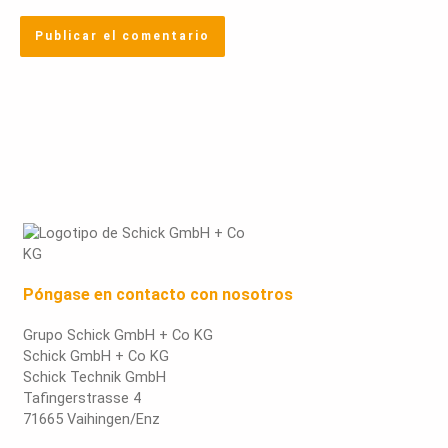
Póngase en contacto con nosotros
Grupo Schick GmbH + Co KG
Schick GmbH + Co KG
Schick Technik GmbH
Tafingerstrasse 4
71665 Vaihingen/Enz