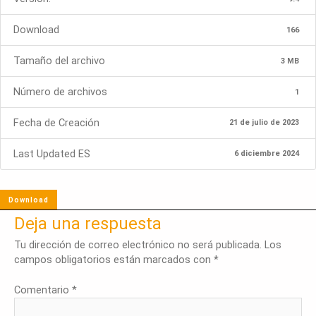
Download
166
Tamaño del archivo
3 MB
Número de archivos
1
Fecha de Creación
21 de julio de 2023
Last Updated ES
6 diciembre 2024
Download
Deja una respuesta
Tu dirección de correo electrónico no será publicada.
Los
campos obligatorios están marcados con
*
Comentario
*