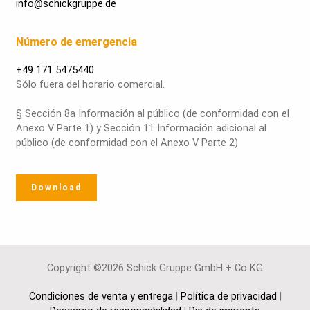
info@schickgruppe.de
Número de emergencia
+49 171 5475440
Sólo fuera del horario comercial.
§ Sección 8a Información al público (de conformidad con el
Anexo V Parte 1) y Sección 11 Información adicional al
público (de conformidad con el Anexo V Parte 2)
Download
Copyright ©2026 Schick Gruppe GmbH + Co KG
Condiciones de venta y entrega
|
Política de privacidad
|