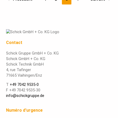
Contact
Schick Gruppe GmbH + Co. KG
Schick GmbH + Co. KG
Schick Technik GmbH
4, rue Tafinger
71665 Vaihingen/Enz
T
+49 7042 9535-0
F +49 7042 9535-30
info@schickgruppe.de
Numéro d'urgence