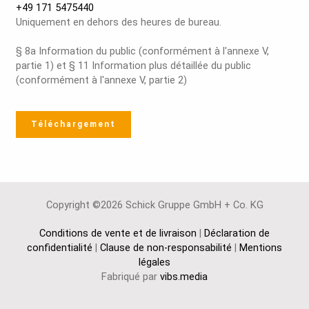
+49 171 5475440
Uniquement en dehors des heures de bureau.
§ 8a Information du public (conformément à l'annexe V,
partie 1) et § 11 Information plus détaillée du public
(conformément à l'annexe V, partie 2)
Téléchargement
Copyright ©2026 Schick Gruppe GmbH + Co. KG
Conditions de vente et de livraison
|
Déclaration de
confidentialité
|
Clause de non-responsabilité
|
Mentions
légales
Fabriqué par
vibs.media