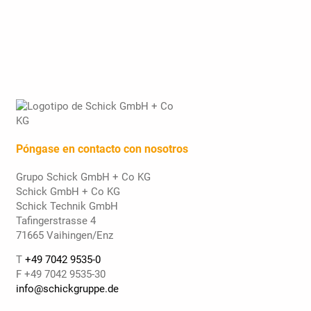
Póngase en contacto con nosotros
Grupo Schick GmbH + Co KG
Schick GmbH + Co KG
Schick Technik GmbH
Tafingerstrasse 4
71665 Vaihingen/Enz
T
+49 7042 9535-0
F +49 7042 9535-30
info@schickgruppe.de