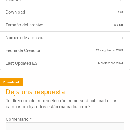
Download
120
Tamaño del archivo
377 KB
Número de archivos
1
Fecha de Creación
21 de julio de 2023
Last Updated ES
6 diciembre 2024
Download
Deja una respuesta
Tu dirección de correo electrónico no será publicada.
Los
campos obligatorios están marcados con
*
Comentario
*