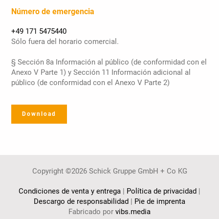
Número de emergencia
+49 171 5475440
Sólo fuera del horario comercial.
§ Sección 8a Información al público (de conformidad con el
Anexo V Parte 1) y Sección 11 Información adicional al
público (de conformidad con el Anexo V Parte 2)
Download
Copyright ©2026 Schick Gruppe GmbH + Co KG
Condiciones de venta y entrega
|
Política de privacidad
|
Descargo de responsabilidad
|
Pie de imprenta
Fabricado por
vibs.media