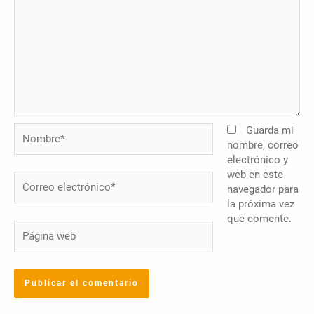
Nombre*
Guarda mi
nombre, correo
electrónico y
web en este
Correo
navegador para
electrónico*
la próxima vez
que comente.
Página
web