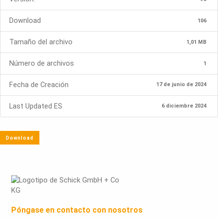
Download
106
Tamaño del archivo
1,01 MB
Número de archivos
1
Fecha de Creación
17 de junio de 2024
Last Updated ES
6 diciembre 2024
Download
Póngase en contacto con nosotros