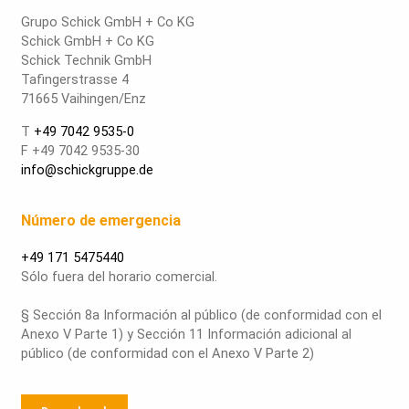
Grupo Schick GmbH + Co KG
Schick GmbH + Co KG
Schick Technik GmbH
Tafingerstrasse 4
71665 Vaihingen/Enz
T
+49 7042 9535-0
F +49 7042 9535-30
info@schickgruppe.de
Número de emergencia
+49 171 5475440
Sólo fuera del horario comercial.
§ Sección 8a Información al público (de conformidad con el
Anexo V Parte 1) y Sección 11 Información adicional al
público (de conformidad con el Anexo V Parte 2)