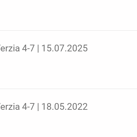
erzia 4-7 | 15.07.2025
erzia 4-7 | 18.05.2022