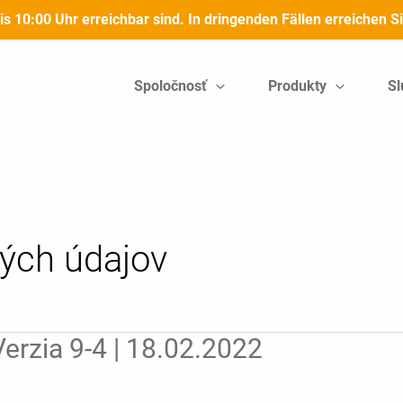
bis 10:00 Uhr erreichbar sind. In dringenden Fällen erreichen
Spoločnosť
Produkty
Sl
ých údajov
erzia 9-4 | 18.02.2022