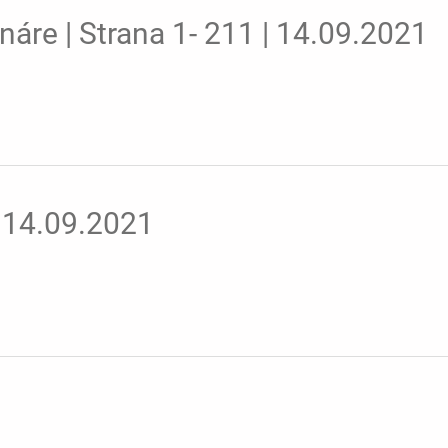
náre | Strana 1- 211 | 14.09.2021
| 14.09.2021