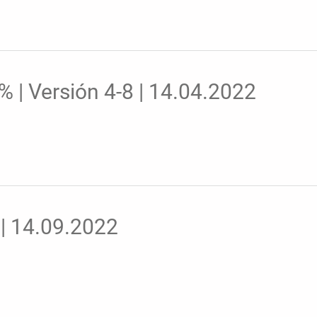
 | Versión 4-8 | 14.04.2022
 | 14.09.2022