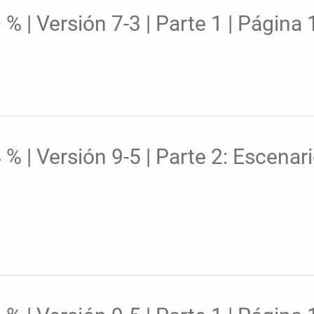
| Versión 7-3 | Parte 1 | Página 1
 | Versión 9-5 | Parte 2: Escenari