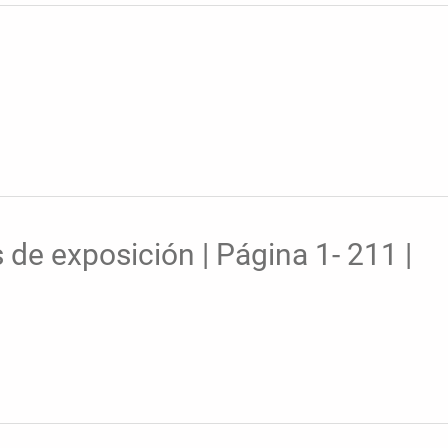
 de exposición | Página 1- 211 |